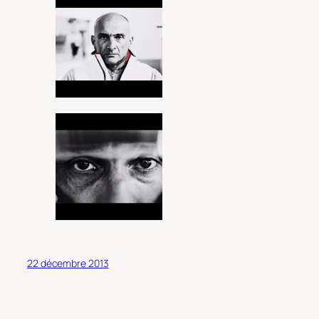
22 décembre 2013