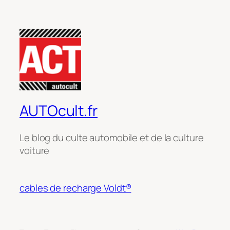
AUTOcult.fr
Le blog du culte automobile et de la culture
voiture
cables de recharge Voldt®