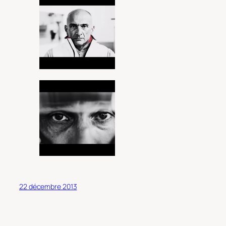
22 décembre 2013