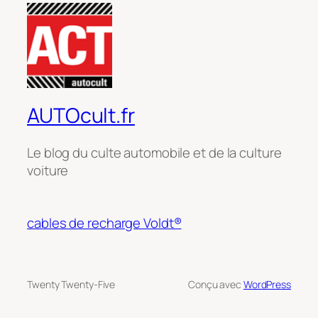
AUTOcult.fr
Le blog du culte automobile et de la culture
voiture
cables de recharge Voldt®
Twenty Twenty-Five
Conçu avec
WordPress