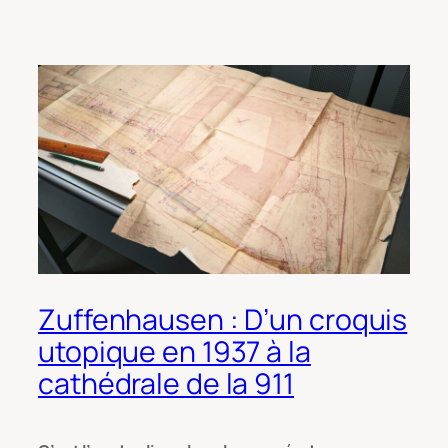
Zuffenhausen : D’un croquis
utopique en 1937 à la
cathédrale de la 911