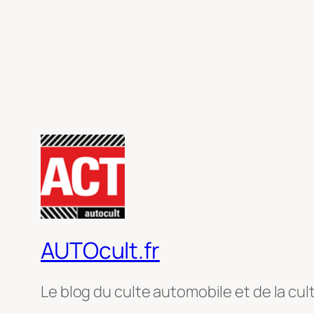
AUTOcult.fr
Le blog du culte automobile et de la cul