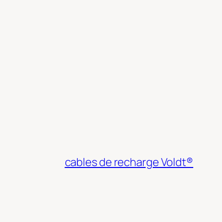
cables de recharge Voldt®