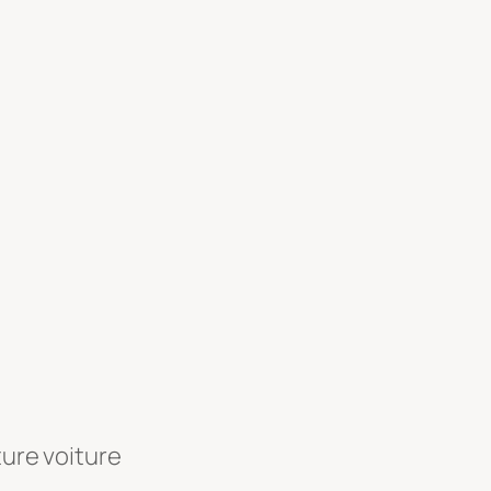
ture voiture