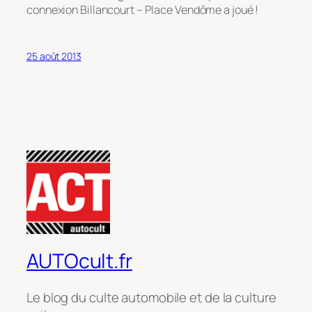
connexion Billancourt – Place Vendôme a joué !
25 août 2013
AUTOcult.fr
Le blog du culte automobile et de la culture