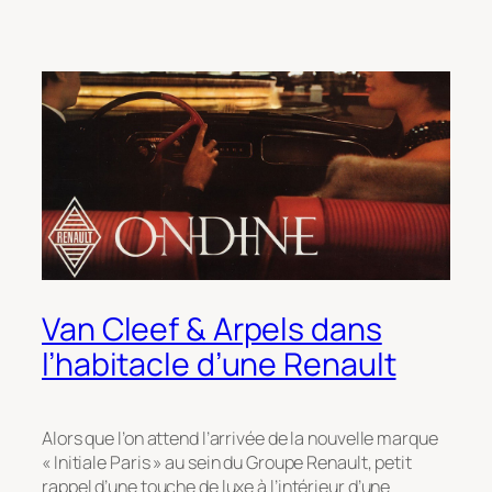
Van Cleef & Arpels dans
l’habitacle d’une Renault
Alors que l’on attend l’arrivée de la nouvelle marque
« Initiale Paris » au sein du Groupe Renault, petit
rappel d’une touche de luxe à l’intérieur d’une