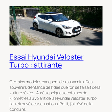
Essai Hyundai Veloster
Turbo : attirante
Certains modèles évoquent des souvenirs. Des
souvenirs d’enfance de l’idée que l’on se faisait de la
voiture rêvée… Après quelques centaines de
kilomètres au volant de la Hyundai Veloster Turbo,
j’ai retrouvé ces sensations. Petit, j’ai rêvé de la
conduire.