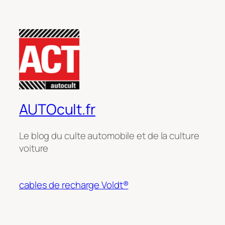
AUTOcult.fr
Le blog du culte automobile et de la culture
voiture
cables de recharge Voldt®