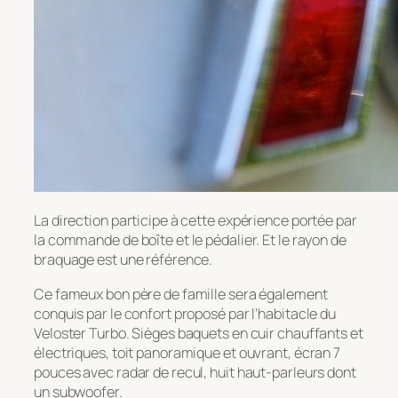
La direction participe à cette expérience portée par
la commande de boîte et le pédalier. Et le rayon de
braquage est une référence.
Ce fameux bon père de famille sera également
conquis par le confort proposé par l’habitacle du
Veloster Turbo. Sièges baquets en cuir chauffants et
électriques, toit panoramique et ouvrant, écran 7
pouces avec radar de recul, huit haut-parleurs dont
un subwoofer.