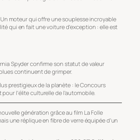
. Un moteur qui offre une souplesse incroyable
té qui en fait une voiture d’exception : elle est
fornia Spyder confirme son statut de valeur
olues continuent de grimper.
us prestigieux de la planète : le Concours
pour l’élite culturelle de l’automobile.
nouvelle génération grâce au film
La Folle
 mais une réplique en fibre de verre équipée d’un