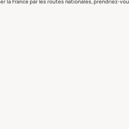
ser la France par les routes nationales, prendriez-vo