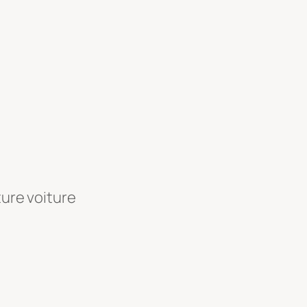
ture voiture