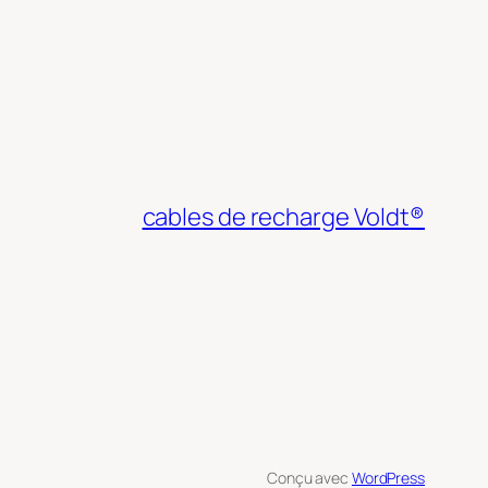
cables de recharge Voldt®
Conçu avec
WordPress