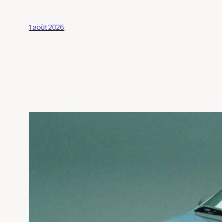
1 août 2026