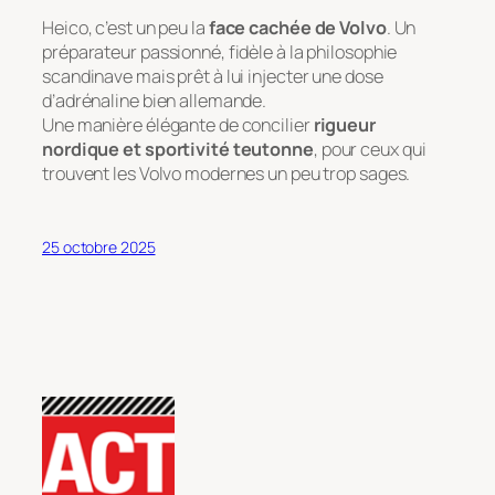
Heico, c’est un peu la
face cachée de Volvo
. Un
préparateur passionné, fidèle à la philosophie
scandinave mais prêt à lui injecter une dose
d’adrénaline bien allemande.
Une manière élégante de concilier
rigueur
nordique et sportivité teutonne
, pour ceux qui
trouvent les Volvo modernes un peu trop sages.
25 octobre 2025