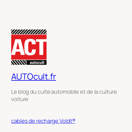
AUTOcult.fr
Le blog du culte automobile et de la culture
voiture
cables de recharge Voldt®