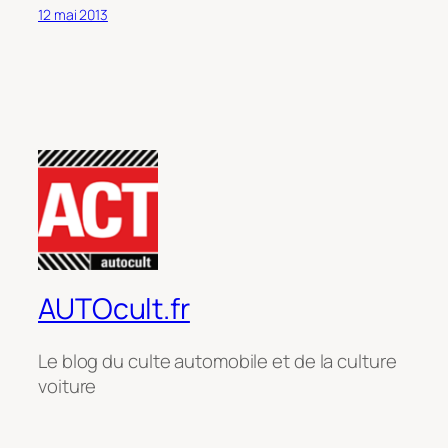
12 mai 2013
AUTOcult.fr
Le blog du culte automobile et de la culture
voiture