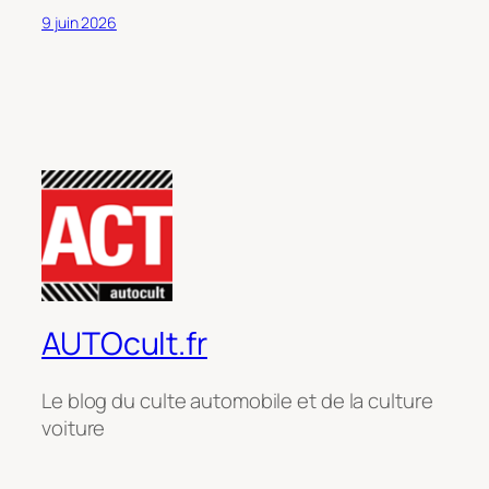
9 juin 2026
AUTOcult.fr
Le blog du culte automobile et de la culture
voiture