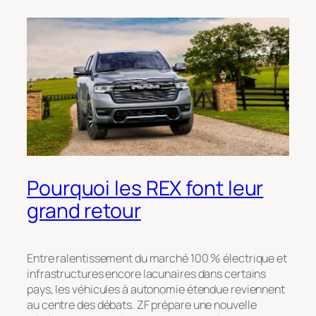
Pourquoi les REX font leur
grand retour
Entre ralentissement du marché 100 % électrique et
infrastructures encore lacunaires dans certains
pays, les véhicules à autonomie étendue reviennent
au centre des débats. ZF prépare une nouvelle