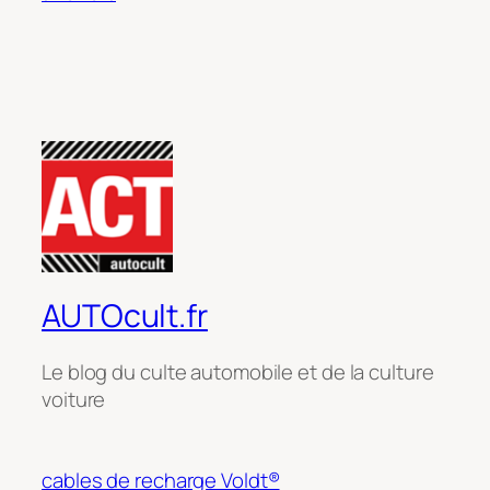
AUTOcult.fr
Le blog du culte automobile et de la culture
voiture
cables de recharge Voldt®