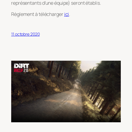
représentants d’une équipe) seront établis.
Règlement à télécharger
ici
.
11 octobre 2020