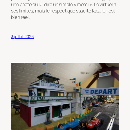
une photo ou lui dire un simple
« merci »
. Le virtuel a
ses limites, mais le respect que suscite Kaz, lui, est
bien réel.
3 juillet 2026