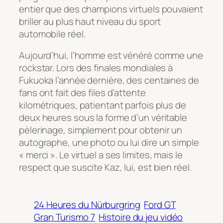
entier que des champions virtuels pouvaient
briller au plus haut niveau du sport
automobile réel.
Aujourd’hui, l’homme est vénéré comme une
rockstar. Lors des finales mondiales à
Fukuoka l’année dernière, des centaines de
fans ont fait des files d’attente
kilométriques, patientant parfois plus de
deux heures sous la forme d’un véritable
pèlerinage, simplement pour obtenir un
autographe, une photo ou lui dire un simple
« merci »
. Le virtuel a ses limites, mais le
respect que suscite Kaz, lui, est bien réel.
24 Heures du Nürburgring
Ford GT
Gran Turismo 7
Histoire du jeu vidéo