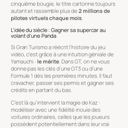
cinquième bougie, le titre cartonne toujours
autant et rassemble plus de
2 millions de
pilotes virtuels chaque mois
.
L’idée du siècle : Gagner sa supercar au
volant d’une Panda
Si Gran Turismo a réécrit l’histoire du jeu
vidéo, c’est grâce à une intuition géniale de
Yamauchi :
le mérite
. Dans GT, on ne vous
donne pas les clés d’une GT3 ou d’une
Formule 1 dès les premières minutes. Il faut
cravacher, passer ses permis et gagner ses
crédits en partant du bas.
C’est là qu’intervient la magie de Kaz :
modéliser avec une fidélité inouïe des
voitures ordinaires, celles que les joueurs
possèdent potentiellement dans leur vrai