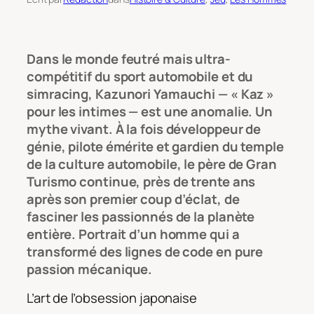
Dans le monde feutré mais ultra-
compétitif du sport automobile et du
simracing, Kazunori Yamauchi — « Kaz »
pour les intimes — est une anomalie. Un
mythe vivant. À la fois développeur de
génie, pilote émérite et gardien du temple
de la culture automobile, le père de Gran
Turismo continue, près de trente ans
après son premier coup d’éclat, de
fasciner les passionnés de la planète
entière. Portrait d’un homme qui a
transformé des lignes de code en pure
passion mécanique.
L’art de l’obsession japonaise