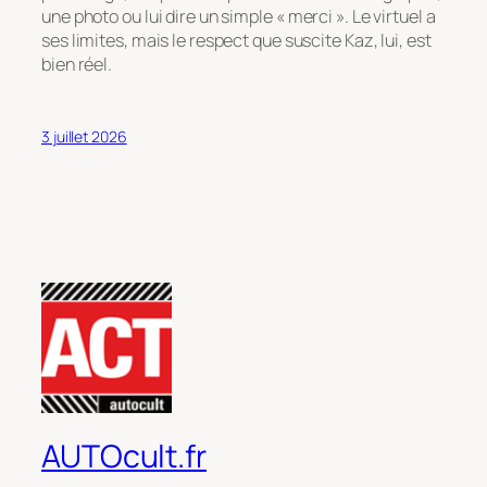
une photo ou lui dire un simple
« merci »
. Le virtuel a
ses limites, mais le respect que suscite Kaz, lui, est
bien réel.
3 juillet 2026
AUTOcult.fr