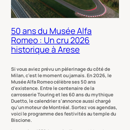
50 ans du Musée Alfa
Romeo : Un cru 2026
historique à Arese
Si vous aviez prévu un pèlerinage du côté de
Milan, c’est le moment ou jamais. En 2026, le
Musée Alfa Romeo célèbre ses 50 ans
d’existence. Entre le centenaire de la
carrosserie Touring et les 60 ans du mythique
Duetto, le calendrier s’annonce aussi chargé
qu’un moteur de Montréal. Sortez vos agendas,
voici le programme des festivités au temple du
Biscione.