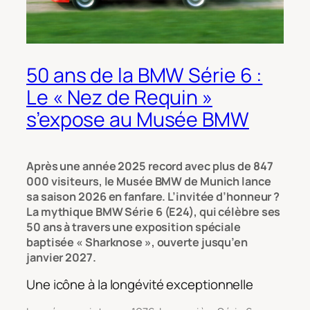
50 ans de la BMW Série 6 :
Le « Nez de Requin »
s’expose au Musée BMW
Après une année 2025 record avec plus de 847
000 visiteurs, le Musée BMW de Munich lance
sa saison 2026 en fanfare. L’invitée d’honneur ?
La mythique BMW Série 6 (E24), qui célèbre ses
50 ans à travers une exposition spéciale
baptisée « Sharknose », ouverte jusqu’en
janvier 2027.
Une icône à la longévité exceptionnelle