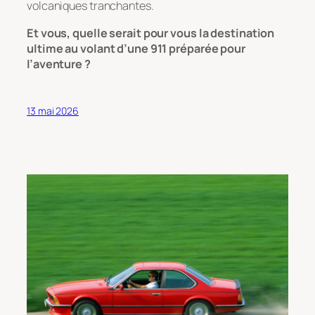
volcaniques tranchantes.
Et vous, quelle serait pour vous la destination
ultime au volant d’une 911 préparée pour
l’aventure ?
13 mai 2026