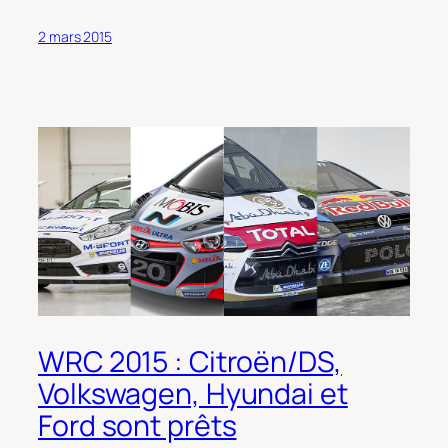
2 mars 2015
WRC 2015 : Citroën/DS,
Volkswagen, Hyundai et
Ford sont prêts