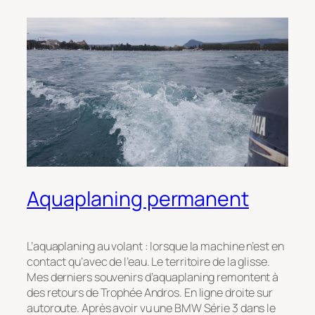
Aquaplaning permanent
L’aquaplaning au volant : lorsque la machine n’est en
contact qu’avec de l’eau. Le territoire de la glisse.
Mes derniers souvenirs d’aquaplaning remontent à
des retours de Trophée Andros. En ligne droite sur
autoroute. Après avoir vu une BMW Série 3 dans le