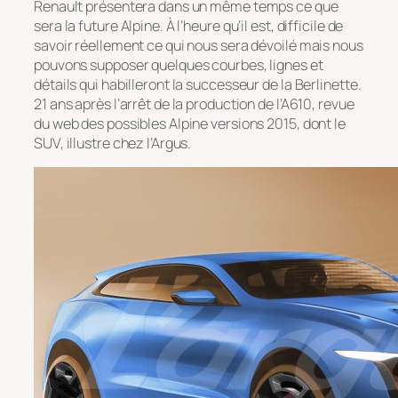
Renault présentera dans un même temps ce que
sera la future Alpine. À l’heure qu’il est, difficile de
savoir réellement ce qui nous sera dévoilé mais nous
pouvons supposer quelques courbes, lignes et
détails qui habilleront la successeur de la Berlinette.
21 ans après l’arrêt de la production de l’A610, revue
du web des possibles Alpine versions 2015, dont le
SUV, illustre chez l’Argus.