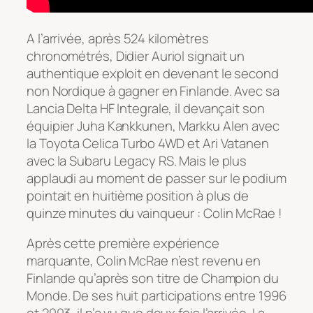
A l’arrivée, après 524 kilomètres
chronométrés, Didier Auriol signait un
authentique exploit en devenant le second
non Nordique à gagner en Finlande. Avec sa
Lancia Delta HF Integrale, il devançait son
équipier Juha Kankkunen, Markku Alen avec
la Toyota Celica Turbo 4WD et Ari Vatanen
avec la Subaru Legacy RS. Mais le plus
applaudi au moment de passer sur le podium
pointait en huitième position à plus de
quinze minutes du vainqueur : Colin McRae !
Après cette première expérience
marquante, Colin McRae n’est revenu en
Finlande qu’après son titre de Champion du
Monde. De ses huit participations entre 1996