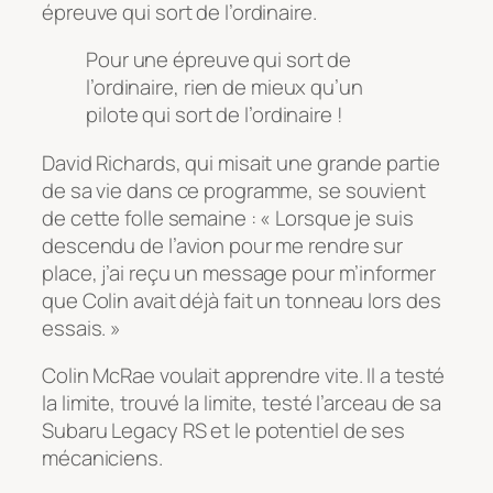
épreuve qui sort de l’ordinaire.
Pour une épreuve qui sort de
l’ordinaire, rien de mieux qu’un
pilote qui sort de l’ordinaire !
David Richards, qui misait une grande partie
de sa vie dans ce programme, se souvient
de cette folle semaine : « Lorsque je suis
descendu de l’avion pour me rendre sur
place, j’ai reçu un message pour m’informer
que Colin avait déjà fait un tonneau lors des
essais. »
Colin McRae voulait apprendre vite. Il a testé
la limite, trouvé la limite, testé l’arceau de sa
Subaru Legacy RS et le potentiel de ses
mécaniciens.