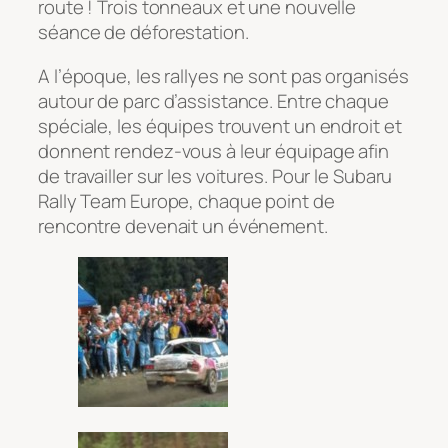
route ! Trois tonneaux et une nouvelle
séance de déforestation.
A l’époque, les rallyes ne sont pas organisés
autour de parc d’assistance. Entre chaque
spéciale, les équipes trouvent un endroit et
donnent rendez-vous à leur équipage afin
de travailler sur les voitures. Pour le Subaru
Rally Team Europe, chaque point de
rencontre devenait un événement.