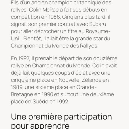
Fils d’un ancien champion britannique des
rallyes, Colin McRae a fait ses débuts en
compétition en 1986. Cinq ans plus tard, il
signait son premier contrat avec Subaru
pour aller décrocher un titre au Royaume-
Uni… Bientôt, il allait être la grande star du
Championnat du Monde des Rallyes.
En 1992, il prenait le départ de son douzième
rallye en Championnat du Monde. Colin avait
déjà fait quelques coups d’éclat avec une
cinquième place en Nouvelle-Zélande en
1989, une sixième place en Grande-
Bretagne en 1990 et surtout une deuxième
place en Suède en 1992.
Une première participation
pour apprendre