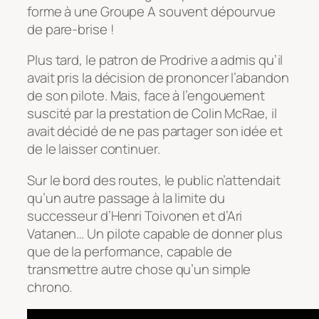
forme à une Groupe A souvent dépourvue
de pare-brise !
Plus tard, le patron de Prodrive a admis qu’il
avait pris la décision de prononcer l’abandon
de son pilote. Mais, face à l’engouement
suscité par la prestation de Colin McRae, il
avait décidé de ne pas partager son idée et
de le laisser continuer.
Sur le bord des routes, le public n’attendait
qu’un autre passage à la limite du
successeur d’Henri Toivonen et d’Ari
Vatanen… Un pilote capable de donner plus
que de la performance, capable de
transmettre autre chose qu’un simple
chrono.