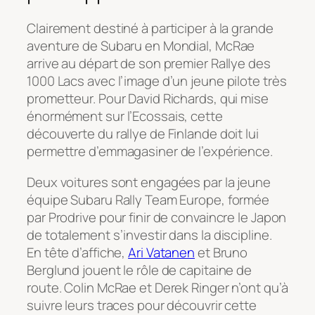
Clairement destiné à participer à la grande
aventure de Subaru en Mondial, McRae
arrive au départ de son premier Rallye des
1000 Lacs avec l’image d’un jeune pilote très
prometteur. Pour David Richards, qui mise
énormément sur l’Ecossais, cette
découverte du rallye de Finlande doit lui
permettre d’emmagasiner de l’expérience.
Deux voitures sont engagées par la jeune
équipe Subaru Rally Team Europe, formée
par Prodrive pour finir de convaincre le Japon
de totalement s’investir dans la discipline.
En tête d’affiche,
Ari Vatanen
et Bruno
Berglund jouent le rôle de capitaine de
route. Colin McRae et Derek Ringer n’ont qu’à
suivre leurs traces pour découvrir cette