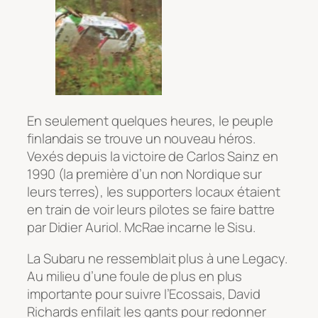
En seulement quelques heures, le peuple
finlandais se trouve un nouveau héros.
Vexés depuis la victoire de Carlos Sainz en
1990 (la première d’un non Nordique sur
leurs terres), les supporters locaux étaient
en train de voir leurs pilotes se faire battre
par Didier Auriol. McRae incarne le
Sisu
.
La Subaru ne ressemblait plus à une Legacy.
Au milieu d’une foule de plus en plus
importante pour suivre l’Ecossais, David
Richards enfilait les gants pour redonner