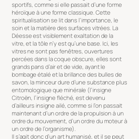
sportifs, comme si elle passait d’une forme
héroïque à une forme classique. Cette
spiritualisation se lit dans l’importance, le
soin et la matière des surfaces vitrées. La
Déesse est visiblement exaltation de la
vitre, et la tôle n’y est qu’une base. Ici, les
vitres ne sont pas fenêtres, ouvertures
percées dans la coque obscure, elles sont
grands pans d’air et de vide, ayant le
bombage étalé et la brillance des bulles de
savon, la minceur dure d’une substance plus
entomologique que minérale (l’insigne
Citroën, l’insigne fléché, est devenu
d’ailleurs insigne ailé, comme si l’on passait
maintenant d’un ordre de la propulsion à un
ordre du mouvement, d’un ordre du moteur à
un ordre de l’organisme).
Il s’agit donc d’un art humanisé, et il se peut