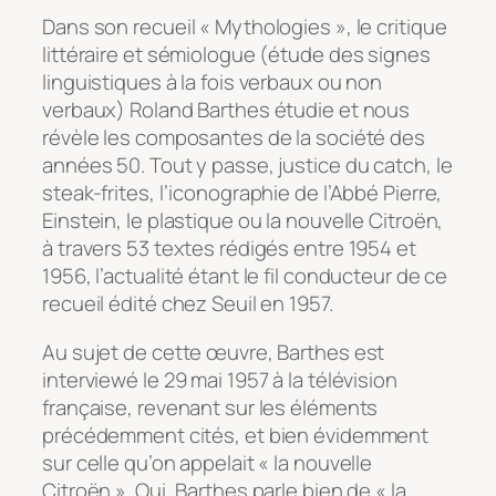
Dans son recueil « Mythologies », le critique
littéraire et sémiologue (étude des signes
linguistiques à la fois verbaux ou non
verbaux) Roland Barthes étudie et nous
révèle les composantes de la société des
années 50. Tout y passe, justice du catch, le
steak-frites, l’iconographie de l’Abbé Pierre,
Einstein, le plastique ou la nouvelle Citroën,
à travers 53 textes rédigés entre 1954 et
1956, l’actualité étant le fil conducteur de ce
recueil édité chez Seuil en 1957.
Au sujet de cette œuvre, Barthes est
interviewé le 29 mai 1957 à la télévision
française, revenant sur les éléments
précédemment cités, et bien évidemment
sur celle qu’on appelait « la nouvelle
Citroën ». Oui, Barthes parle bien de « la