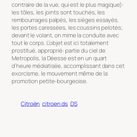
contraire de la vue, qui est le plus magique):
les tôles, les joints sont touchés, les
rembourrages palpés, les sièges essayés,
les portes caressées, les coussins pelotés;
devant le volant, on mime la conduite avec
tout le corps. L’objet est ici totalement
prostitué, approprié: partie du ciel de
Metropolis, la Déesse est en un quart
d’heure médiatisée, accomplissant dans cet
exorcisme, le mouvement même de la
promotion petite-bourgeoise.
Citroën
citroen ds
DS