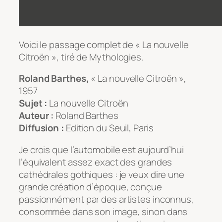
Voici le passage complet de « La nouvelle
Citroën », tiré de
Mythologies
.
Roland Barthes,
« La nouvelle Citroën »,
1957
Sujet :
La nouvelle Citroën
Auteur :
Roland Barthes
Diffusion :
Edition du Seuil, Paris
Je crois que l’automobile est aujourd’hui
l’équivalent assez exact des grandes
cathédrales gothiques : je veux dire une
grande création d’époque, conçue
passionnément par des artistes inconnus,
consommée dans son image, sinon dans