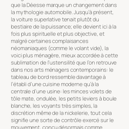
que la Déesse marque un changement dans
la mythologie automobile. Jusqu’à présent,
la voiture superlative tenait plutôt du
bestiaire de la puissance; elle devient ici à la
fois plus spirituelle et plus objective, et
malgré certaines complaisances
néomaniaques (comme le volant vide), la
voici plus ménagère, mieux accordée à cette
sublimation de l’ustensilité que l’on retrouve
dans nos arts ménagers contemporains: le
tableau de bord ressemble davantage à
l’établi d’une cuisine moderne qu’à la
centrale d’une usine: les minces volets de
tôle mate, ondulée, les petits leviers à boule
blanche, les voyants très simples, la
discrétion même de la nickelerie, tout cela
signifie une sorte de contrôle exercé sur le
mouvement, conçu désormais comme