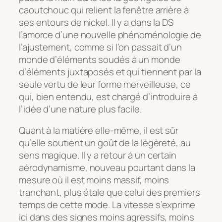
caoutchouc qui relient la fenêtre arrière à
ses entours de nickel. Il y a dans la DS
l’amorce d’une nouvelle phénoménologie de
l’ajustement, comme si l’on passait d’un
monde d’éléments soudés à un monde
d’éléments juxtaposés et qui tiennent par la
seule vertu de leur forme merveilleuse, ce
qui, bien entendu, est chargé d’introduire à
l’idée d’une nature plus facile.
Quant à la matière elle-même, il est sûr
qu’elle soutient un goût de la légèreté, au
sens magique. Il y a retour à un certain
aérodynamisme, nouveau pourtant dans la
mesure où il est moins massif, moins
tranchant, plus étale que celui des premiers
temps de cette mode. La vitesse s’exprime
ici dans des signes moins agressifs, moins