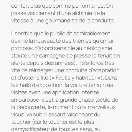
confort plus que comme performance. On
passe visiblement d’une alchimie de la
vitesse à une gourmandise de la conduite.
Il semble que le public ait admirablement
deviné la nouveauté des thèmes qu’on lui
propose: d’abord sensible au néologisme
(toute une campagne de presse le tenait en
alerte depuis des années), il s’efforce très
vite de réintégrer une conduite d’adaptation
et d’ustensilité (« Faut s’y habituer »). Dans
les halls d’exposition, la voiture témoin est
visitée avec une application intense,
amoureuse: c’est la grande phase tactile de
la découverte, le moment où le merveilleux
visuel va subir l’assaut raisonnant du
toucher (car le toucher est le plus
démystificateur de tous les sens, au