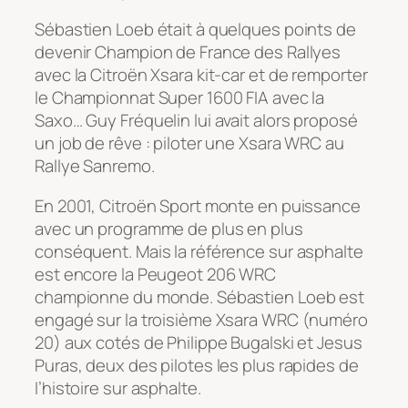
Sébastien Loeb était à quelques points de
devenir Champion de France des Rallyes
avec la Citroën Xsara kit-car et de remporter
le Championnat Super 1600 FIA avec la
Saxo… Guy Fréquelin lui avait alors proposé
un job de rêve : piloter une Xsara WRC au
Rallye Sanremo.
En 2001, Citroën Sport monte en puissance
avec un programme de plus en plus
conséquent. Mais la référence sur asphalte
est encore la Peugeot 206 WRC
championne du monde. Sébastien Loeb est
engagé sur la troisième Xsara WRC (numéro
20) aux cotés de Philippe Bugalski et Jesus
Puras, deux des pilotes les plus rapides de
l’histoire sur asphalte.