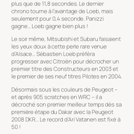
plus que de 11,8 secondes. Le dernier
chrono tourne à l’avantage de Loeb, mais
seulement pour 0,4 seconde. Panizzi
gagne… Loeb gagne bien plus !
Le soir même, Mitsubishi et Subaru faisaient
les yeux doux à cette perle rare venue
d’Alsace… Sébastien Loeb préféra
progresser avec Citroën pour décrocher un
premier titre des Constructeurs en 2003 et
le premier de ses neuf titres Pilotes en 2004.
Désormais sous les couleurs de Peugeot –
et après 905 scratches en WRC – il a
décroché son premier meilleur temps dès sa
première étape du Dakar avec la Peugeot
2008 DKR… Le record d’Ari Vatanen est fixé à
50 !