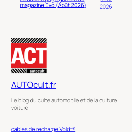
magazine Evo (Août 2026)
2026
AUTOcult.fr
Le blog du culte automobile et de la culture
voiture
cables de recharge Voldt®