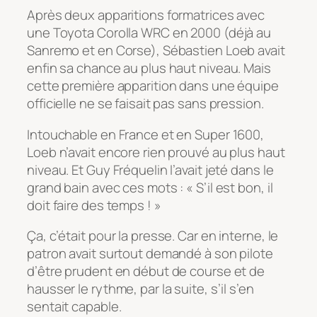
Après deux apparitions formatrices avec
une Toyota Corolla WRC en 2000 (déjà au
Sanremo et en Corse), Sébastien Loeb avait
enfin sa chance au plus haut niveau. Mais
cette première apparition dans une équipe
officielle ne se faisait pas sans pression.
Intouchable en France et en Super 1600,
Loeb n’avait encore rien prouvé au plus haut
niveau. Et Guy Fréquelin l’avait jeté dans le
grand bain avec ces mots : « S’il est bon, il
doit faire des temps ! »
Ça, c’était pour la presse. Car en interne, le
patron avait surtout demandé à son pilote
d’être prudent en début de course et de
hausser le rythme, par la suite, s’il s’en
sentait capable.