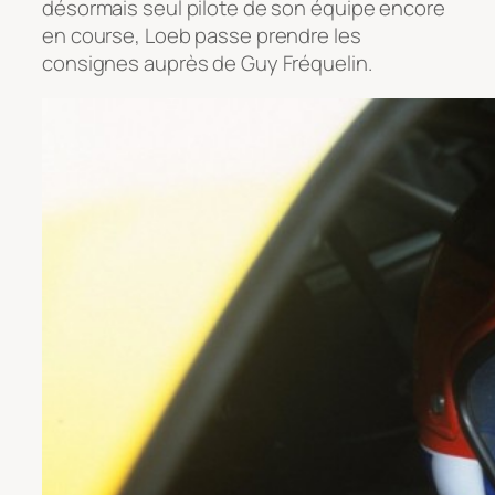
désormais seul pilote de son équipe encore
en course, Loeb passe prendre les
consignes auprès de Guy Fréquelin.