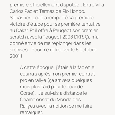
première officiellement disputée… Entre Villa
Carlos Paz et Termas de Rio Hondo,
Sébastien Loeb a remporté sa première
victoire d’étape pour sa première tentative
au Dakar. Et il offre à Peugeot son premier
scratch avec la Peugeot 2008 DKR. Ça m’a
donné envie de me replonger dans les
archives… Pour me retrouver le 6 octobre
2001 !
A cette époque, j’étais à la fac et je
courrais après mon premier contrat
pro en rallye (ça arrivera quelques
mois plus tard pour le Tour de
Corse)… Je suivais à distance le
Championnat du Monde des
Rallyes avec l’ambition de me faire
remarquer.