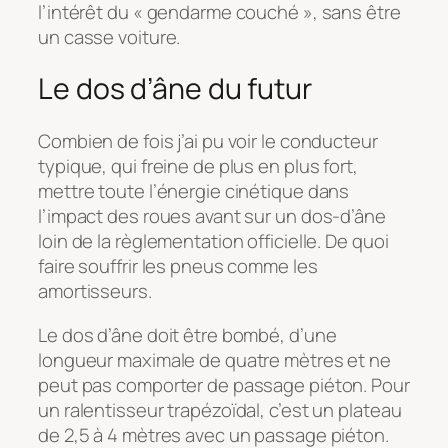
l’intérêt du « gendarme couché », sans être
un casse voiture.
Le dos d’âne du futur
Combien de fois j’ai pu voir le conducteur
typique, qui freine de plus en plus fort,
mettre toute l’énergie cinétique dans
l’impact des roues avant sur un dos-d’âne
loin de la règlementation officielle. De quoi
faire souffrir les pneus comme les
amortisseurs.
Le dos d’âne doit être bombé, d’une
longueur maximale de quatre mètres et ne
peut pas comporter de passage piéton. Pour
un ralentisseur trapézoïdal, c’est un plateau
de 2,5 à 4 mètres avec un passage piéton.