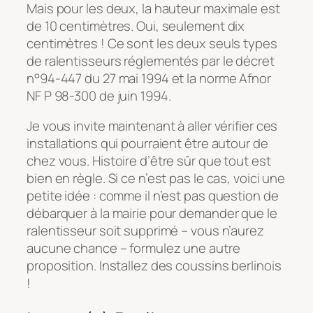
Mais pour les deux, la hauteur maximale est
de 10 centimètres. Oui, seulement dix
centimètres ! Ce sont les deux seuls types
de ralentisseurs réglementés par le décret
n°94-447 du 27 mai 1994 et la norme Afnor
NF P 98-300 de juin 1994.
Je vous invite maintenant à aller vérifier ces
installations qui pourraient être autour de
chez vous. Histoire d’être sûr que tout est
bien en règle. Si ce n’est pas le cas, voici une
petite idée : comme il n’est pas question de
débarquer à la mairie pour demander que le
ralentisseur soit supprimé – vous n’aurez
aucune chance – formulez une autre
proposition. Installez des coussins berlinois
!