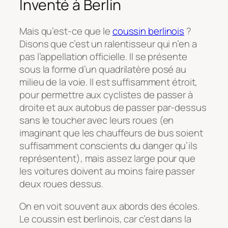
Inventé à Berlin
Mais qu’est-ce que le
coussin berlinois
?
Disons que c’est un ralentisseur qui n’en a
pas l’appellation officielle. Il se présente
sous la forme d’un quadrilatère posé au
milieu de la voie. Il est suffisamment étroit,
pour permettre aux cyclistes de passer à
droite et aux autobus de passer par-dessus
sans le toucher avec leurs roues (en
imaginant que les chauffeurs de bus soient
suffisamment conscients du danger qu’ils
représentent), mais assez large pour que
les voitures doivent au moins faire passer
deux roues dessus.
On en voit souvent aux abords des écoles.
Le coussin est berlinois, car c’est dans la