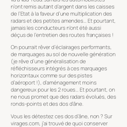
n’ont remis autant d’argent dans les caisses
de l’Etat à la faveur d’une multiplication des
radars et des petites amendes… Et pourtant,
jamais les conducteurs n’ont été aussi
déçus de l’entretien des routes françaises !
On pourrait rêver d’éclairages performants,
de marquages au sol de nouvelle génération
(je rêve d’une généralisation de
réfléchisseurs intégrés à ces marquages
horizontaux comme sur des pistes
d’aéroport !), d’aménagement moins
dangereux pour les 2 roues… Et pourtant, on
ne nous promet que des radars évolués, des
ronds-points et des dos d’âne.
Vous les détestez ces dos d’âne, non ? Sur
virages.com, j’ai trouvé de quoi conserver