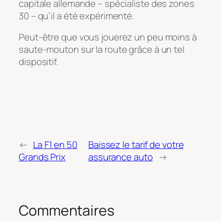
capitale allemande – spécialiste des zones
30 – qu’il a été expérimenté.
Peut-être que vous jouerez un peu moins à
saute-mouton sur la route grâce à un tel
dispositif.
←
La F1 en 50
Baissez le tarif de votre
Grands Prix
assurance auto
→
Commentaires