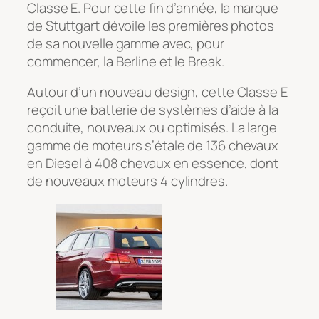
Classe E. Pour cette fin d’année, la marque
de Stuttgart dévoile les premières photos
de sa nouvelle gamme avec, pour
commencer, la Berline et le Break.
Autour d’un nouveau design, cette Classe E
reçoit une batterie de systèmes d’aide à la
conduite, nouveaux ou optimisés. La large
gamme de moteurs s’étale de 136 chevaux
en Diesel à 408 chevaux en essence, dont
de nouveaux moteurs 4 cylindres.