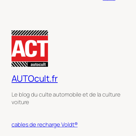
AUTOcult.fr
Le blog du culte automobile et de la culture
voiture
cables de recharge Voldt®