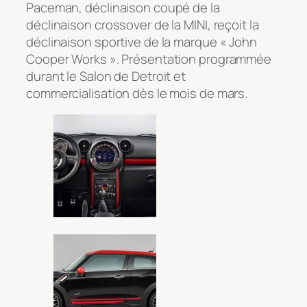
Paceman, déclinaison coupé de la
déclinaison crossover de la MINI, reçoit la
déclinaison sportive de la marque « John
Cooper Works ». Présentation programmée
durant le Salon de Detroit et
commercialisation dès le mois de mars.