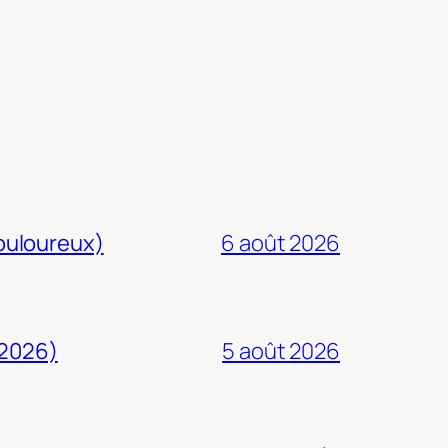
douloureux)
6 août 2026
 2026)
5 août 2026