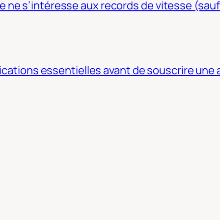
ne s’intéresse aux records de vitesse (sauf
fications essentielles avant de souscrire une