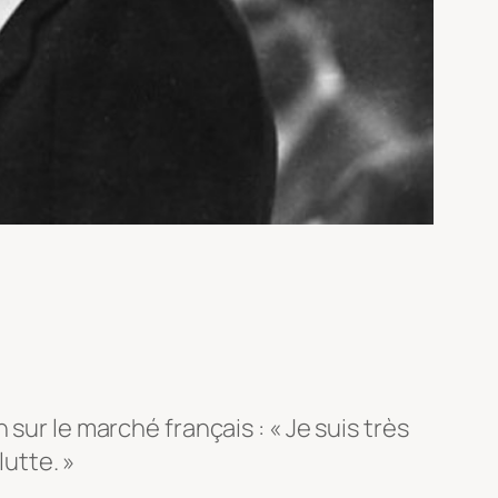
sur le marché français : « Je suis très
lutte. »