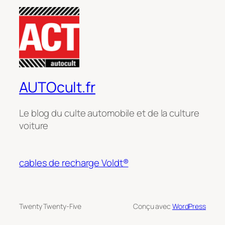
AUTOcult.fr
Le blog du culte automobile et de la culture
voiture
cables de recharge Voldt®
Twenty Twenty-Five
Conçu avec
WordPress