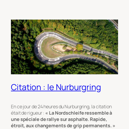
Citation : le Nurburgring
En ce jour de 24 heures du Nurburgring, la citation
était de rigueur :
« La Nordschleife ressemble à
une spéciale de rallye sur asphalte.
Rapide,
étroit, aux changements de grip permanents. »