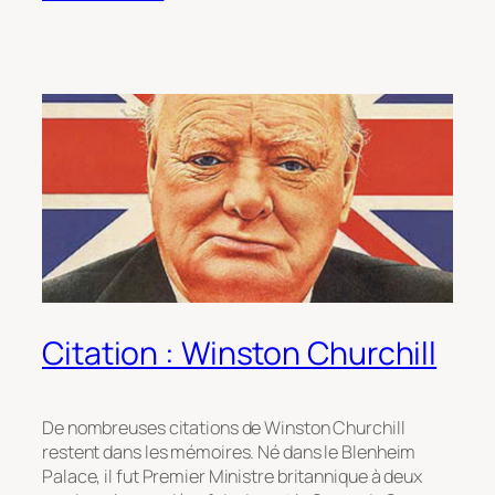
Citation : Winston Churchill
De nombreuses citations de Winston Churchill
restent dans les mémoires. Né dans le Blenheim
Palace, il fut Premier Ministre britannique à deux