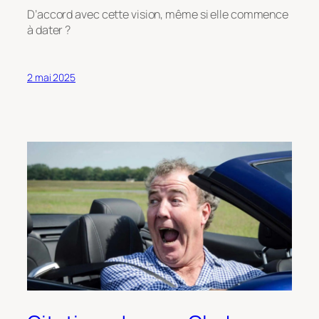
D’accord avec cette vision, même si elle commence
à dater ?
2 mai 2025