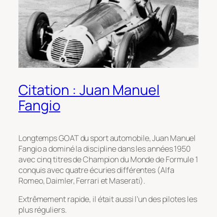
Citation : Juan Manuel
Fangio
Longtemps GOAT du sport automobile, Juan Manuel
Fangio a dominé la discipline dans les années 1950
avec cinq titres de Champion du Monde de Formule 1
conquis avec quatre écuries différentes (Alfa
Romeo, Daimler, Ferrari et Maserati).
Extrêmement rapide, il était aussi l’un des pilotes les
plus réguliers.