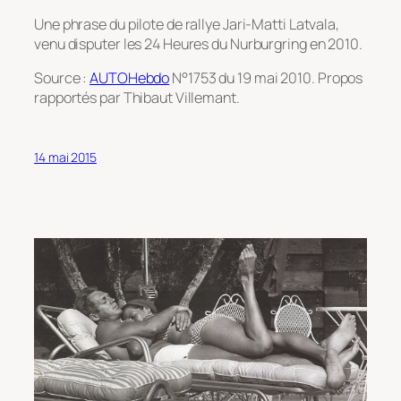
Une phrase du pilote de rallye Jari-Matti Latvala,
venu disputer les 24 Heures du Nurburgring en 2010.
Source :
AUTOHebdo
N°1753 du 19 mai 2010. Propos
rapportés par Thibaut Villemant.
14 mai 2015