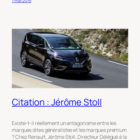
1 mai 2015
Citation : Jérôme Stoll
Existe-t-il réellement un antagonisme entre les
marques dites généralistes et les marques premium
? Chez Renault, Jérôme Stoll, Directeur Délégué à la