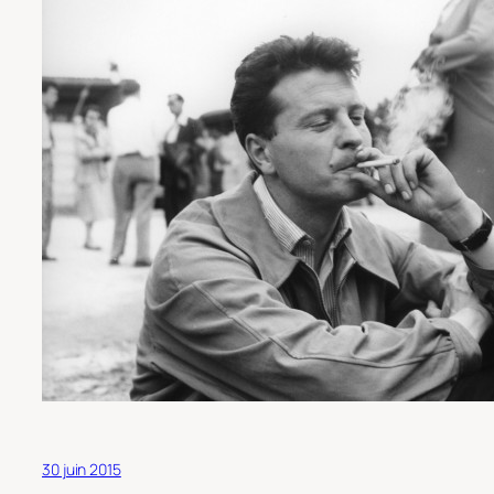
30 juin 2015