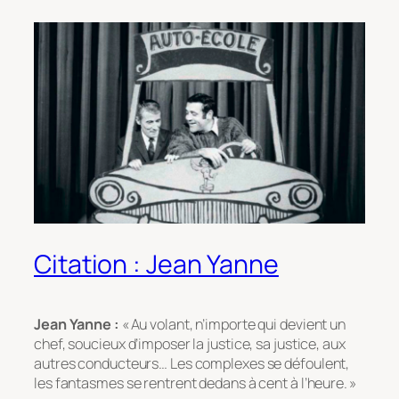
Citation : Jean Yanne
Jean Yanne :
« Au volant, n’importe qui devient un
chef, soucieux d’imposer la justice, sa justice, aux
autres conducteurs… Les complexes se défoulent,
les fantasmes se rentrent dedans à cent à l’heure. »