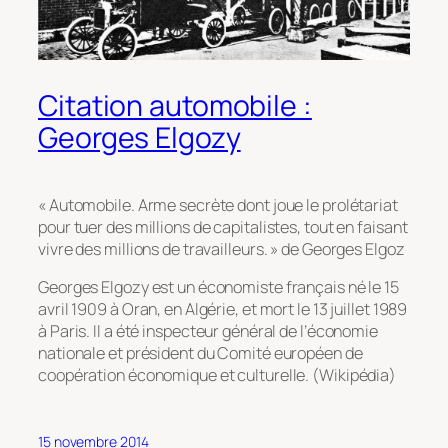
Citation automobile :
Georges Elgozy
« Automobile. Arme secrète dont joue le prolétariat
pour tuer des millions de capitalistes, tout en faisant
vivre des millions de travailleurs. » de Georges Elgoz
Georges Elgozy est un économiste français né le 15
avril 1909 à Oran, en Algérie, et mort le 13 juillet 1989
à Paris. Il a été inspecteur général de l’économie
nationale et président du Comité européen de
coopération économique et culturelle. (Wikipédia)
15 novembre 2014