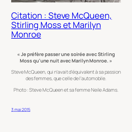
Citation : Steve McQueen,
Stirling Moss et Marilyn
Monroe
« Je préfère passer une soirée avec Stirling
Moss qu’une nuit avec Marilyn Monroe. »
Steve McQueen, qui n’avait d’équivalent à sa passion
des femmes, que celle de l’automobile.
Photo : Steve McQueen et sa femme Neile Adams.
3 mai 2015