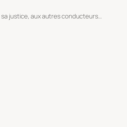
e, sa justice, aux autres conducteurs…