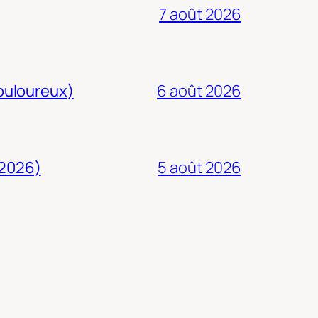
7 août 2026
douloureux)
6 août 2026
 2026)
5 août 2026