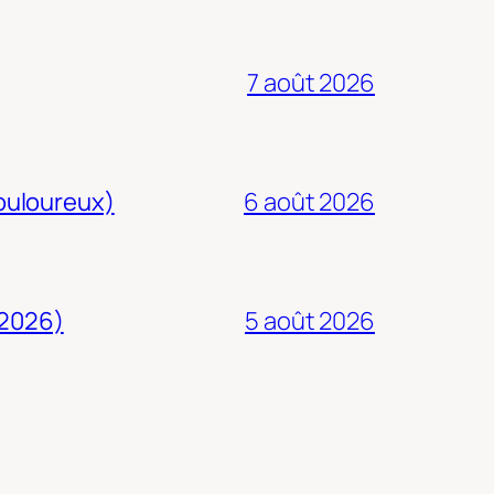
7 août 2026
douloureux)
6 août 2026
 2026)
5 août 2026