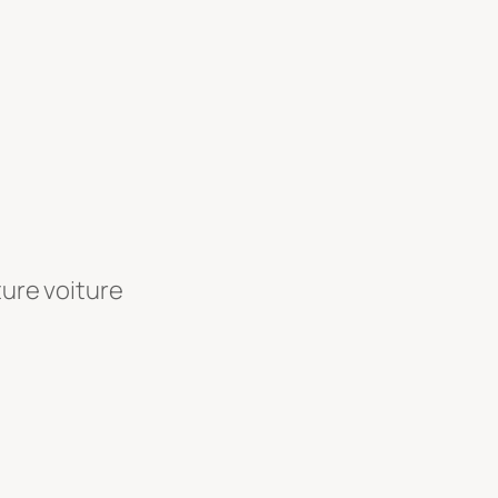
ture voiture