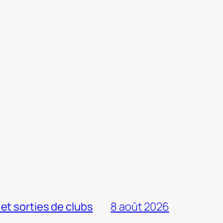
 et sorties de clubs
8 août 2026