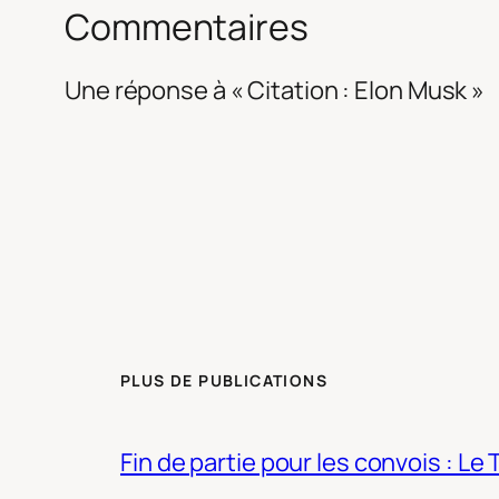
Commentaires
Une réponse à « Citation : Elon Musk »
PLUS DE PUBLICATIONS
Fin de partie pour les convois : Le 