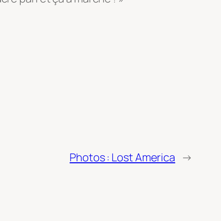
Photos : Lost America
→