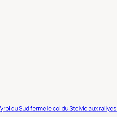
Tyrol du Sud ferme le col du Stelvio aux rallyes