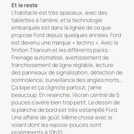
Et le reste
L’habitacle est très spacieux, avec des
tablettes à l’arrière, et la technologie
embarquée est dans la lignée de ce que
propose Ford depuis quelques années. Ford
est devenu une marque « techno ». Avec la
finition Titanium et les différents packs :
Freinage automatisé, avertissement de
franchissement de ligne réglable, lecture
des panneaux de signalisation, détection de
somnolence, surveillance des angles morts…
Ça bipe et ça clignote partout, j’aime
beaucoup. En revanche, l’écran central de 5
pouces s’avère bien trop petit. Le dessin de
la planche de bord est très estampillé Ford.
Une affaire de goût. Même chose avec le
volant dont les repose-pouces sont
proéminents à 10h10.