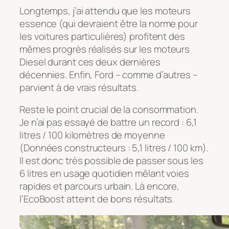
Longtemps, j’ai attendu que les moteurs
essence (qui devraient être la norme pour
les voitures particulières) profitent des
mêmes progrès réalisés sur les moteurs
Diesel durant ces deux dernières
décennies. Enfin, Ford – comme d’autres –
parvient à de vrais résultats.
Reste le point crucial de la consommation.
Je n’ai pas essayé de battre un record : 6,1
litres / 100 kilomètres de moyenne
(Données constructeurs : 5,1 litres / 100 km).
Il est donc très possible de passer sous les
6 litres en usage quotidien mêlant voies
rapides et parcours urbain. Là encore,
l’EcoBoost atteint de bons résultats.