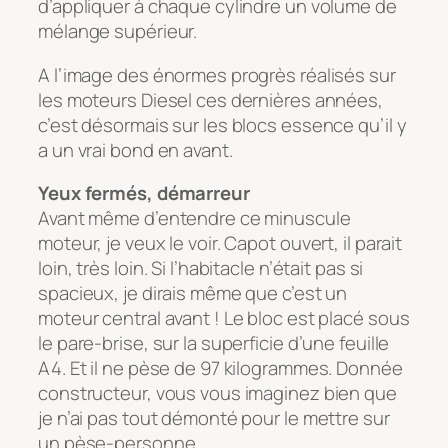
d’appliquer à chaque cylindre un volume de
mélange supérieur.
A l’image des énormes progrès réalisés sur
les moteurs Diesel ces dernières années,
c’est désormais sur les blocs essence qu’il y
a un vrai bond en avant.
Yeux fermés, démarreur
Avant même d’entendre ce minuscule
moteur, je veux le voir. Capot ouvert, il parait
loin, très loin. Si l’habitacle n’était pas si
spacieux, je dirais même que c’est un
moteur central avant ! Le bloc est placé sous
le pare-brise, sur la superficie d’une feuille
A4. Et il ne pèse de 97 kilogrammes. Donnée
constructeur, vous vous imaginez bien que
je n’ai pas tout démonté pour le mettre sur
un pèse-personne…