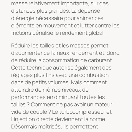
masse relativement importante, sur des
distances plus grandes. La dépense
d’énergie nécessaire pour animer ces
éléments en mouvement et lutter contre les
frictions pénalise le rendement global.
Réduire les tailles et les masses permet
d’augmenter ce fameux rendement et, donc,
de réduire la consommation de carburant.
Cette technique autorise également des
réglages plus fins avec une combustion
dans de petits volumes. Mais comment
atteindre de mêmes niveaux de
performances en diminuant toutes les
tailles ? Comment ne pas avoir un moteur
vide de couple ? Le turbocompresseur et
l’injection directe deviennent la norme.
Désormais maîtrisés, ils permettent