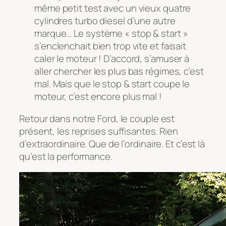
même petit test avec un vieux quatre
cylindres turbo diesel d’une autre
marque… Le système « stop & start »
s’enclenchait bien trop vite et faisait
caler le moteur ! D’accord, s’amuser à
aller chercher les plus bas régimes, c’est
mal. Mais que le stop & start coupe le
moteur, c’est encore plus mal !
Retour dans notre Ford, le couple est
présent, les reprises suffisantes. Rien
d’extraordinaire. Que de l’ordinaire. Et c’est là
qu’est la performance.