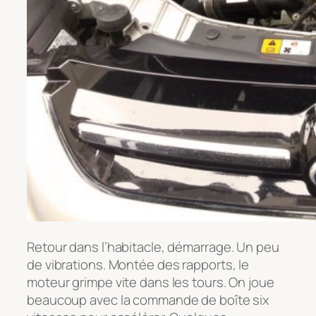
Retour dans l’habitacle, démarrage. Un peu
de vibrations. Montée des rapports, le
moteur grimpe vite dans les tours. On joue
beaucoup avec la commande de boîte six