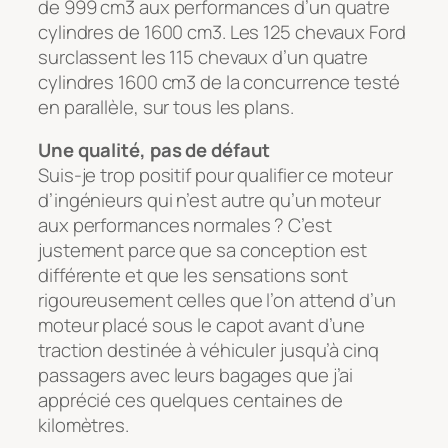
de 999 cm3 aux performances d’un quatre
cylindres de 1600 cm3. Les 125 chevaux Ford
surclassent les 115 chevaux d’un quatre
cylindres 1600 cm3 de la concurrence testé
en parallèle, sur tous les plans.
Une qualité, pas de défaut
Suis-je trop positif pour qualifier ce moteur
d’ingénieurs qui n’est autre qu’un moteur
aux performances normales ? C’est
justement parce que sa conception est
différente et que les sensations sont
rigoureusement celles que l’on attend d’un
moteur placé sous le capot avant d’une
traction destinée à véhiculer jusqu’à cinq
passagers avec leurs bagages que j’ai
apprécié ces quelques centaines de
kilomètres.