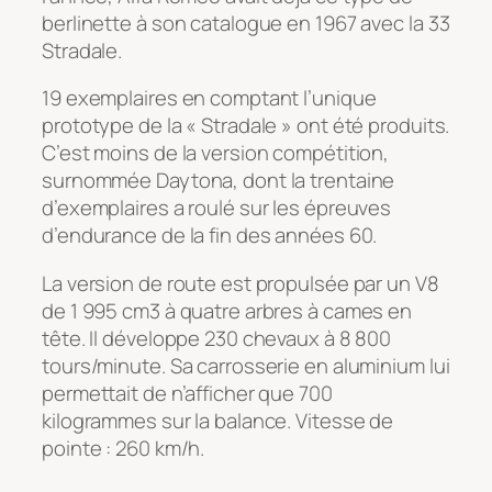
berlinette à son catalogue en 1967 avec la 33
Stradale.
19 exemplaires en comptant l’unique
prototype de la « Stradale » ont été produits.
C’est moins de la version compétition,
surnommée Daytona, dont la trentaine
d’exemplaires a roulé sur les épreuves
d’endurance de la fin des années 60.
La version de route est propulsée par un V8
de 1 995 cm3 à quatre arbres à cames en
tête. Il développe 230 chevaux à 8 800
tours/minute. Sa carrosserie en aluminium lui
permettait de n’afficher que 700
kilogrammes sur la balance. Vitesse de
pointe : 260 km/h.