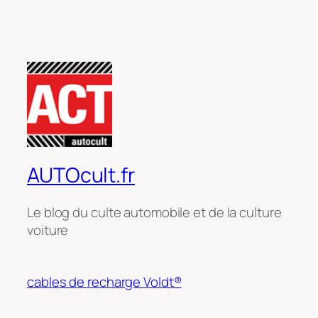
AUTOcult.fr
Le blog du culte automobile et de la culture
voiture
cables de recharge Voldt®