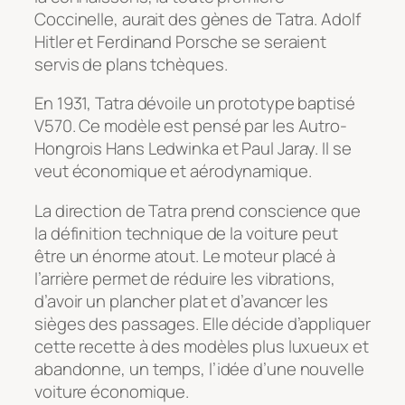
Coccinelle, aurait des gènes de Tatra. Adolf
Hitler et Ferdinand Porsche se seraient
servis de plans tchèques.
En 1931, Tatra dévoile un prototype baptisé
V570. Ce modèle est pensé par les Autro-
Hongrois Hans Ledwinka et Paul Jaray. Il se
veut économique et aérodynamique.
La direction de Tatra prend conscience que
la définition technique de la voiture peut
être un énorme atout. Le moteur placé à
l’arrière permet de réduire les vibrations,
d’avoir un plancher plat et d’avancer les
sièges des passages. Elle décide d’appliquer
cette recette à des modèles plus luxueux et
abandonne, un temps, l’idée d’une nouvelle
voiture économique.