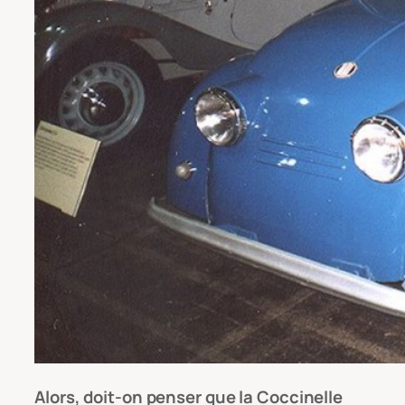
Alors, doit-on penser que la Coccinelle