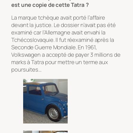
est une copie de cette Tatra ?
La marque tchèque avait porté l’affaire
devant la justice. Le dossier n’avait pas été
examiné car l’Allemagne avait envahi la
Tchécoslovaquie. Il fut réexaminé après la
Seconde Guerre Mondiale. En 1961,
Volkswagen a accepté de payer 3 millions de
marks à Tatra pour mettre un terme aux
poursuites…