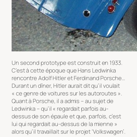
Un second prototype est construit en 1933.
C’est à cette époque que Hans Ledwinka
rencontre Adolf Hitler et Ferdinand Porsche…
Durant un dîner, Hitler aurait dit qu’il voulait
« ce genre de voitures sur les autoroutes ».
Quant à Porsche, il a admis – au sujet de
Ledwinka – qu’il « regardait parfois au-
dessus de son épaule et que, parfois, c’est
lui qui regardait au-dessus de la mienne »
alors qu’il travaillait sur le projet ‘Volkswagen’.