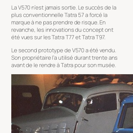
La V570 n’est jamais sortie. Le succès de la
plus conventionnelle Tatra 57 a forcé la
marque à ne pas prendre de risque. En
revanche, les innovations du concept ont
été vues sur les Tatra T77 et Tatra T97.
Le second prototype de V570 a été vendu.
Son propriétaire l’a utilisé durant trente ans
avant de le rendre à Tatra pour son musée.