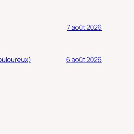
7 août 2026
douloureux)
6 août 2026