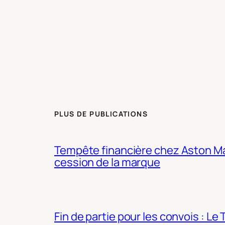
PLUS DE PUBLICATIONS
Tempête financière chez Aston Mar
cession de la marque
Fin de partie pour les convois : Le 