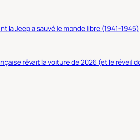
t la Jeep a sauvé le monde libre (1941-1945)
nçaise rêvait la voiture de 2026 (et le réveil 