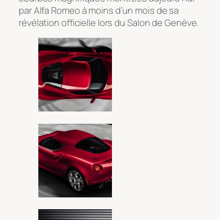
par Alfa Romeo à moins d’un mois de sa
révélation officielle lors du Salon de Genève.