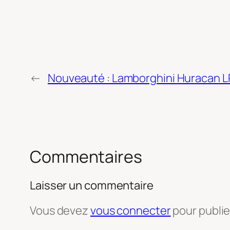
←
Nouveauté : Lamborghini Huracan L
Commentaires
Laisser un commentaire
Vous devez
vous connecter
pour publi