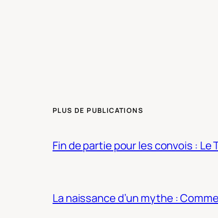
PLUS DE PUBLICATIONS
Fin de partie pour les convois : Le 
La naissance d’un mythe : Commen