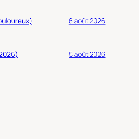
douloureux)
6 août 2026
 2026)
5 août 2026