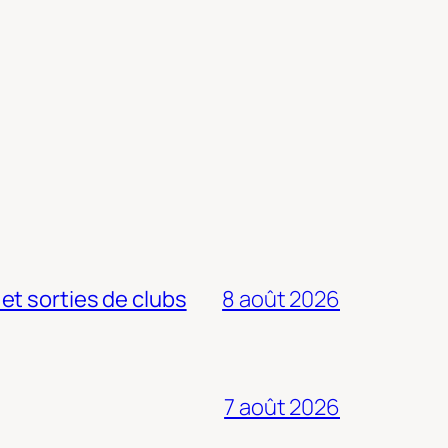
 et sorties de clubs
8 août 2026
7 août 2026