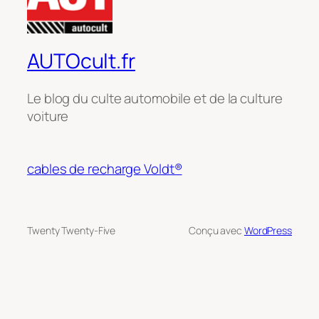
AUTOcult.fr
Le blog du culte automobile et de la culture
voiture
cables de recharge Voldt®
Twenty Twenty-Five
Conçu avec
WordPress