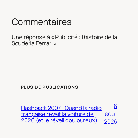
Commentaires
Une réponse à « Publicité : l’histoire de la
Scuderia Ferrari »
PLUS DE PUBLICATIONS
6
Flashback 2007 : Quand la radio
août
française rêvait la voiture de
2026 (et le réveil douloureux)
2026