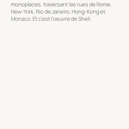
monoplaces, traversant les rues de Rome,
New-York, Rio de Janeiro, Hong-Kong et
Monaco. Et c’est l’oeuvre de Shell.