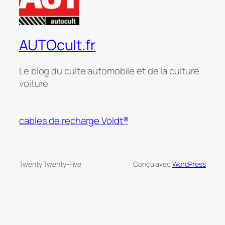
AUTOcult.fr
Le blog du culte automobile et de la culture
voiture
cables de recharge Voldt®
Twenty Twenty-Five
Conçu avec
WordPress