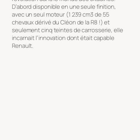
D’abord disponible en une seule finition,
avec un seul moteur (1 239 cm3 de 55
chevaux dérivé du Cléon de la R8 !) et
seulement cinq teintes de carrosserie, elle
incarnait l’innovation dont était capable
Renault.