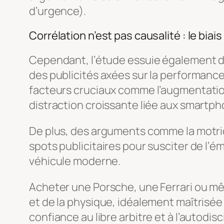
d’urgence).
Corrélation n’est pas causalité : le biais
Cependant, l’étude essuie également de
des publicités axées sur la performance
facteurs cruciaux comme l’augmentation
distraction croissante liée aux smartph
De plus, des arguments comme la motrici
spots publicitaires pour susciter de l’é
véhicule moderne.
Acheter une Porsche, une Ferrari ou même
et de la physique, idéalement maîtrisée 
confiance au libre arbitre et à l’autodi