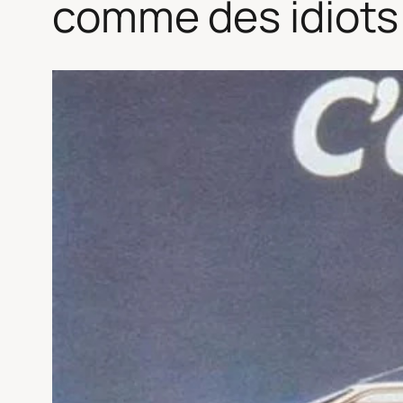
comme des idiots