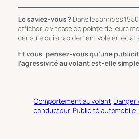
Le saviez-vous ?
Dans les années 1950 
afficher la vitesse de pointe de leurs 
censure qui a rapidement volé en éclats
Et vous, pensez-vous qu’une publicit
l’agressivité au volant est-elle simp
Comportement au volant
Danger 
conducteur
Publicité automobile