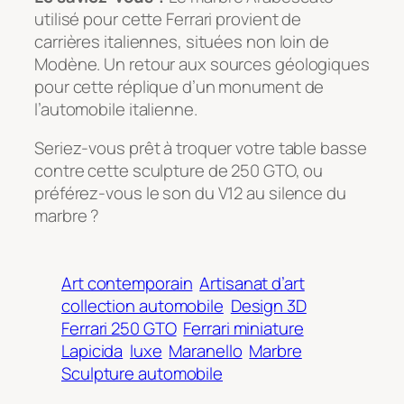
utilisé pour cette Ferrari provient de
carrières italiennes, situées non loin de
Modène. Un retour aux sources géologiques
pour cette réplique d’un monument de
l’automobile italienne.
Seriez-vous prêt à troquer votre table basse
contre cette sculpture de 250 GTO, ou
préférez-vous le son du V12 au silence du
marbre ?
Art contemporain
Artisanat d’art
collection automobile
Design 3D
Ferrari 250 GTO
Ferrari miniature
Lapicida
luxe
Maranello
Marbre
Sculpture automobile