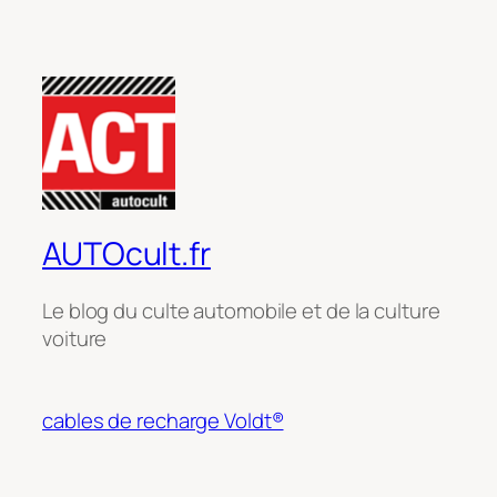
AUTOcult.fr
Le blog du culte automobile et de la culture
voiture
cables de recharge Voldt®