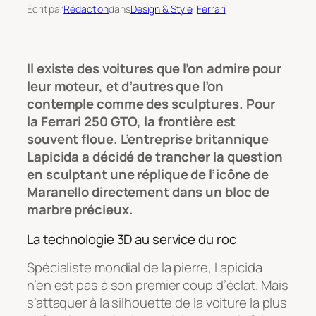
Écrit par
Rédaction
dans
Design & Style
, 
Ferrari
Il existe des voitures que l’on admire pour
leur moteur, et d’autres que l’on
contemple comme des sculptures. Pour
la Ferrari 250 GTO, la frontière est
souvent floue. L’entreprise britannique
Lapicida a décidé de trancher la question
en sculptant une réplique de l’icône de
Maranello directement dans un bloc de
marbre précieux.
La technologie 3D au service du roc
Spécialiste mondial de la pierre, Lapicida
n’en est pas à son premier coup d’éclat. Mais
s’attaquer à la silhouette de la voiture la plus