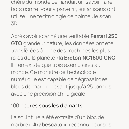
chère du monde demandait un savoir-faire
hors norme. Pour y parvenir, les artisans ont
utilisé une technologie de pointe : le scan
3D.
Après avoir scanné une véritable
Ferrari 250
GTO
grandeur nature, les données ont été
transférées à l’une des machines les plus
rares de la planète : la
Breton NC1600 CNC
.
Il n’en existe que trois exemplaires au
monde. Ce monstre de technologie
numérique est capable de dégrossir des
blocs de marbre pesant jusqu’à 25 tonnes
avec une précision chirurgicale.
100 heures sous les diamants
La sculpture a été extraite d’un bloc de
marbre
« Arabescato »
, reconnu pour ses