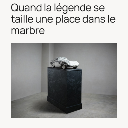
Quand la légende se
taille une place dans le
marbre