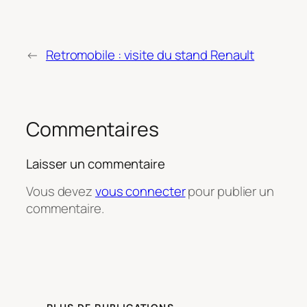
←
Retromobile : visite du stand Renault
Commentaires
Laisser un commentaire
Vous devez
vous connecter
pour publier un
commentaire.