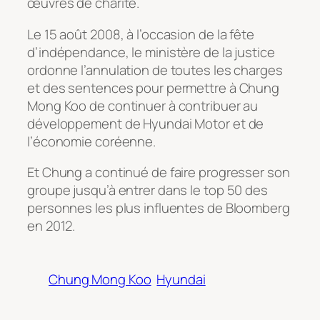
œuvres de charité.
Le 15 août 2008, à l’occasion de la fête
d’indépendance, le ministère de la justice
ordonne l’annulation de toutes les charges
et des sentences pour permettre à Chung
Mong Koo de continuer à contribuer au
développement de Hyundai Motor et de
l’économie coréenne.
Et Chung a continué de faire progresser son
groupe jusqu’à entrer dans le top 50 des
personnes les plus influentes de Bloomberg
en 2012.
Chung Mong Koo
Hyundai