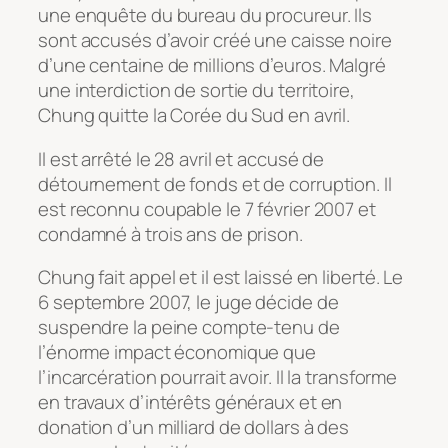
une enquête du bureau du procureur. Ils
sont accusés d’avoir créé une caisse noire
d’une centaine de millions d’euros. Malgré
une interdiction de sortie du territoire,
Chung quitte la Corée du Sud en avril.
Il est arrêté le 28 avril et accusé de
détournement de fonds et de corruption. Il
est reconnu coupable le 7 février 2007 et
condamné à trois ans de prison.
Chung fait appel et il est laissé en liberté. Le
6 septembre 2007, le juge décide de
suspendre la peine compte-tenu de
l’énorme impact économique que
l’incarcération pourrait avoir. Il la transforme
en travaux d’intérêts généraux et en
donation d’un milliard de dollars à des