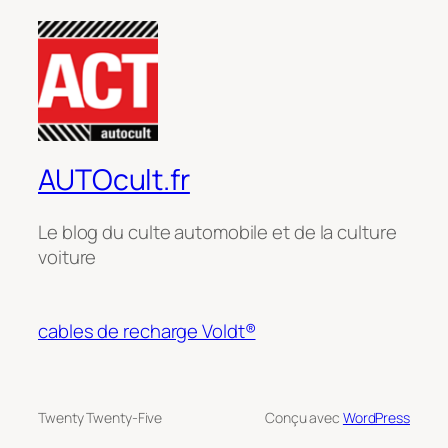
AUTOcult.fr
Le blog du culte automobile et de la culture
voiture
cables de recharge Voldt®
Twenty Twenty-Five
Conçu avec
WordPress