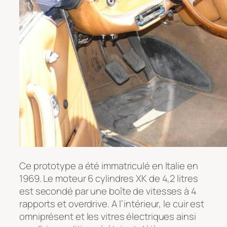
Ce prototype a été immatriculé en Italie en
1969. Le moteur 6 cylindres XK de 4,2 litres
est secondé par une boîte de vitesses à 4
rapports et overdrive. A l’intérieur, le cuir est
omniprésent et les vitres électriques ainsi