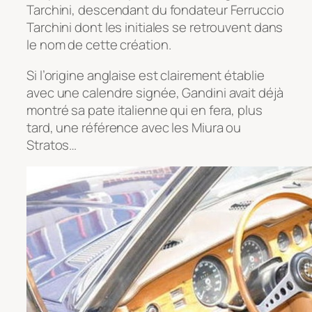
Tarchini, descendant du fondateur Ferruccio
Tarchini dont les initiales se retrouvent dans
le nom de cette création.
Si l’origine anglaise est clairement établie
avec une calendre signée, Gandini avait déjà
montré sa pate italienne qui en fera, plus
tard, une référence avec les Miura ou
Stratos…