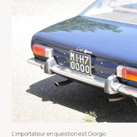
L’importateur en question est Giorgio