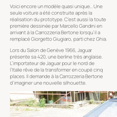
Voici encore un modèle quasi unique… Une
seule voiture a été construite après la
réalisation du prototype. C’est aussi la toute
première dessinée par Marcello Gandini en
arrivant à la Carrozzeria Bertone lorsqu’il a
remplacé Giorgetto Giugiaro, parti chez Ghia.
Lors du Salon de Genève 1966, Jaguar
présente sa 420, une berline très anglaise.
L’importateur de Jaguar pour le nord de
l’Italie rêve de la transformer en coupé cinq
places. Il demande à la Carrozzeria Bertone
d’imaginer une nouvelle silhouette.