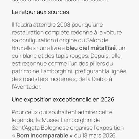
Le retour aux sources
Il faudra attendre 2008 pour qu’une
restauration complète redonne à la voiture
sa configuration d’origine du Salon de
Bruxelles : une livrée
bleu ciel métallisé
, un
cuir blanc et des tapis rouges. Depuis, elle
est reconnue comme l’un des piliers du
patrimoine Lamborghini, préfigurant la lignée
des roadsters modernes, de la Diablo à
l’Aventador.
Une exposition exceptionnelle en 2026
Pour ceux qui souhaitent admirer cette
légende, le Musée Lamborghini de
Sant’Agata Bolognese organise l’exposition
« Born Incomparable »
du 18 mars 2026