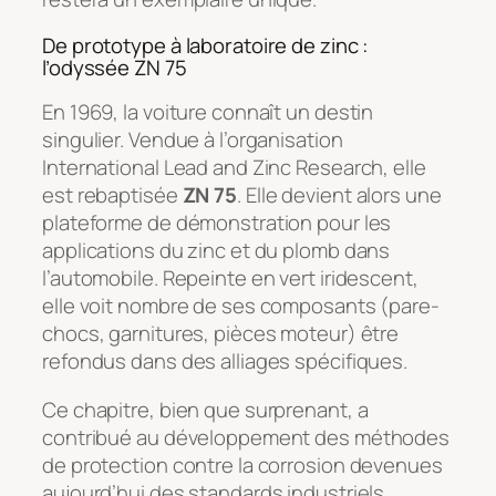
De prototype à laboratoire de zinc :
l’odyssée ZN 75
En 1969, la voiture connaît un destin
singulier. Vendue à l’organisation
International Lead and Zinc Research
, elle
est rebaptisée
ZN 75
. Elle devient alors une
plateforme de démonstration pour les
applications du zinc et du plomb dans
l’automobile. Repeinte en vert iridescent,
elle voit nombre de ses composants (pare-
chocs, garnitures, pièces moteur) être
refondus dans des alliages spécifiques.
Ce chapitre, bien que surprenant, a
contribué au développement des méthodes
de protection contre la corrosion devenues
aujourd’hui des standards industriels.