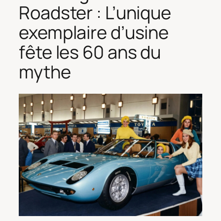
Roadster : L’unique
exemplaire d’usine
fête les 60 ans du
mythe