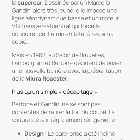
la
supercar
. Dessinée par un Marcello
Gandini alors très jeune, elle impose une
ligne aérodynamique basse et un moteur
V12 transversal central qui force la
concurrence, Ferrari en tête, à revoir sa
copie.
Mais en 1968, au Salon de Bruxelles,
Lamborghini et Bertone décident de briser
une nouvelle barrière avec la présentation
de la
Miura Roadster
.
Plus qu’un simple « décapitage »
Bertone et Gandini ne se sont pas
contentés de retirer le toit du coupé. La
voiture a été intégralement réingénierie :
Design :
Le pare-brise a été incliné