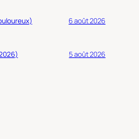
douloureux)
6 août 2026
 2026)
5 août 2026