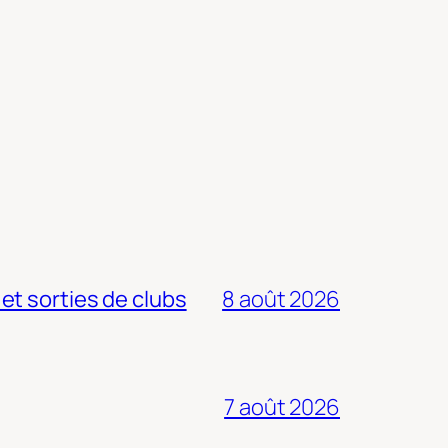
 et sorties de clubs
8 août 2026
7 août 2026