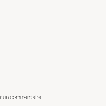
er un commentaire.