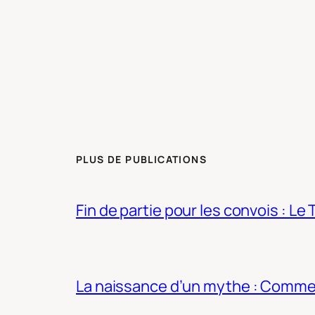
PLUS DE PUBLICATIONS
Fin de partie pour les convois : Le 
La naissance d’un mythe : Commen