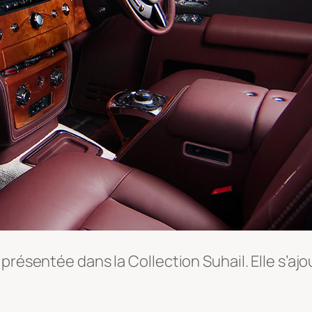
 présentée dans la Collection Suhail. Elle s’a