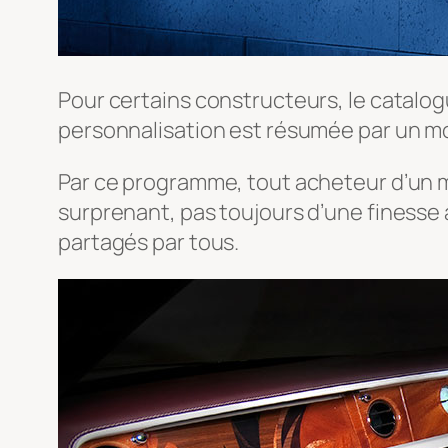
Pour certains constructeurs, le catalog
personnalisation est résumée par un mo
Par ce programme, tout acheteur d’un mo
surprenant, pas toujours d’une finesse 
partagés par tous.