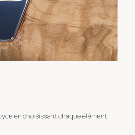
yce en choisissant chaque élément,