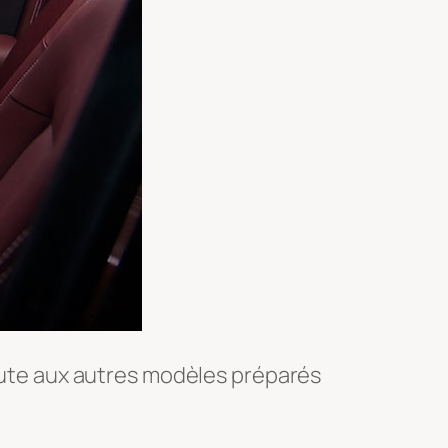
joute aux autres modèles préparés