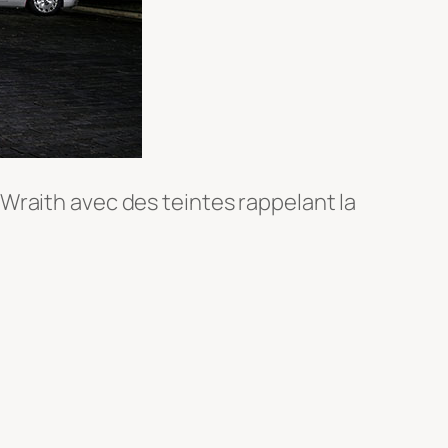
Wraith avec des teintes rappelant la