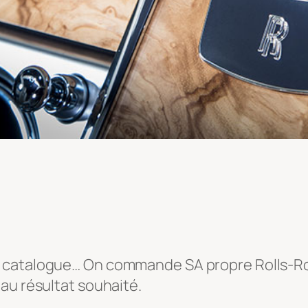
 catalogue… On commande SA propre Rolls-Ro
au résultat souhaité.