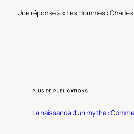
Une réponse à « Les Hommes : Charles 
PLUS DE PUBLICATIONS
La naissance d’un mythe : Commen