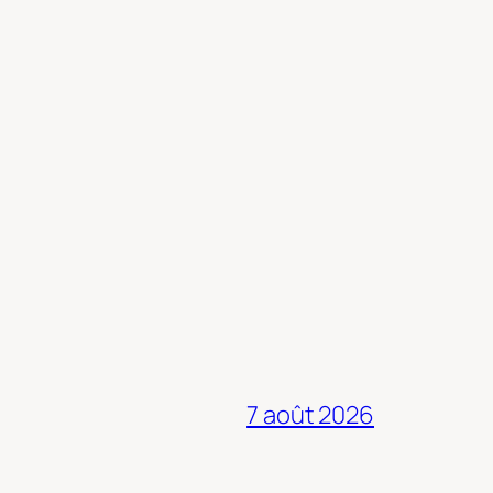
7 août 2026