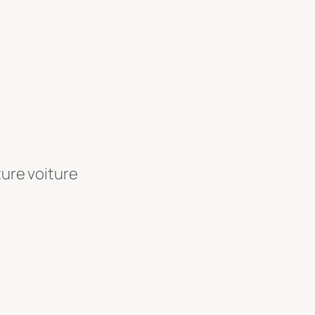
ture voiture