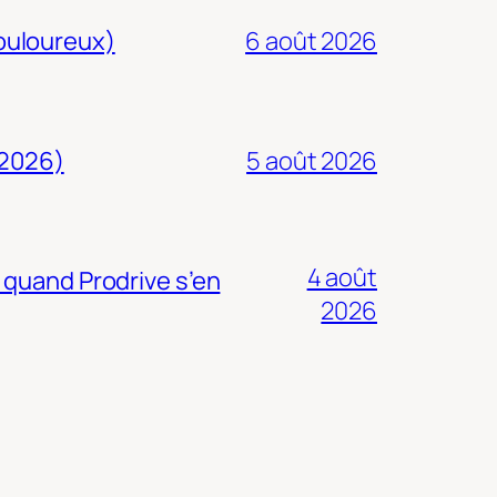
douloureux)
6 août 2026
 2026)
5 août 2026
4 août
 quand Prodrive s’en
2026