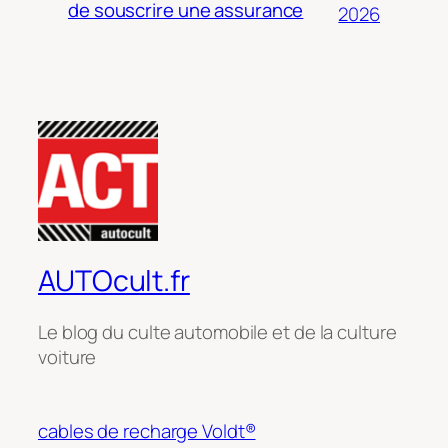
de souscrire une assurance
2026
AUTOcult.fr
Le blog du culte automobile et de la culture
voiture
cables de recharge Voldt®