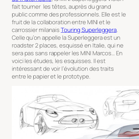
fait tourner les têtes, auprès du grand
public comme des professionnels. Elle est le
fruit de la collaboration entre MINI et le
carrossier milanais
Touring Superleggera
.
Celle qu’on appelle la
Superleggera
est un
roadster 2 places, esquissé en Italie, qui ne
sera pas sans rappeler les MINI Marcos… En
voici les études, les esquisses. Il est
intéressant de voir l’évolution des traits
entre le papier et le prototype.