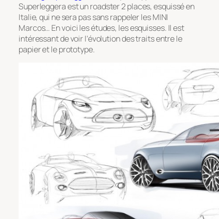
Superleggera
est un roadster 2 places, esquissé en
Italie, qui ne sera pas sans rappeler les MINI
Marcos… En voici les études, les esquisses. Il est
intéressant de voir l’évolution des traits entre le
papier et le prototype.