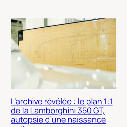
L’archive révélée : le plan 1:1
de la Lamborghini 350 GT,
autopsie d’une naissance