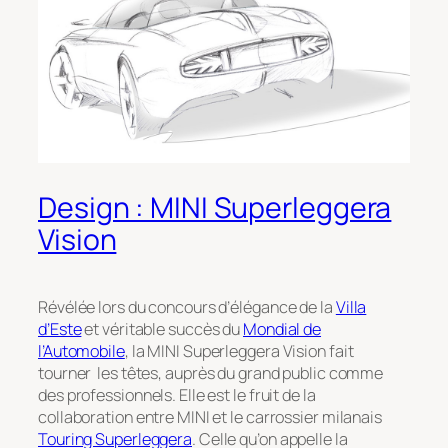
Design : MINI Superleggera
Vision
Révélée lors du concours d’élégance de la
Villa
d’Este
et véritable succès du
Mondial de
l’Automobile
, la MINI Superleggera Vision fait
tourner les têtes, auprès du grand public comme
des professionnels. Elle est le fruit de la
collaboration entre MINI et le carrossier milanais
Touring Superleggera
. Celle qu’on appelle la