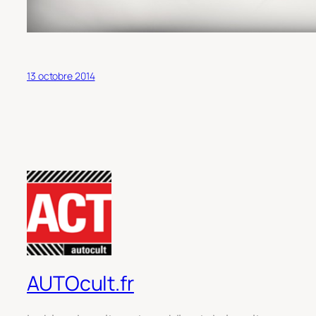
13 octobre 2014
AUTOcult.fr