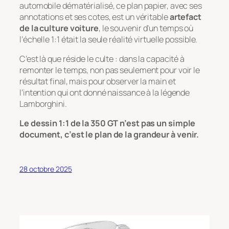
automobile dématérialisé, ce plan papier, avec ses
annotations et ses cotes, est un véritable
artefact
de la culture voiture
, le souvenir d’un temps où
l’échelle 1:1 était la seule réalité virtuelle possible.
C’est là que réside le culte : dans la capacité à
remonter le temps, non pas seulement pour voir le
résultat final, mais pour observer la main et
l’intention qui ont donné naissance à la légende
Lamborghini.
Le dessin 1:1 de la 350 GT n’est pas un simple
document, c’est le plan de la grandeur à venir.
28 octobre 2025