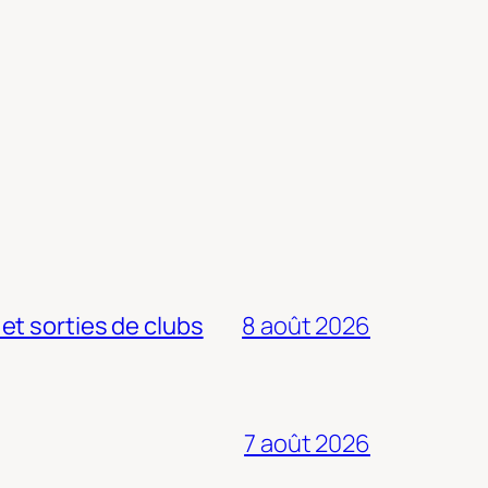
 et sorties de clubs
8 août 2026
7 août 2026