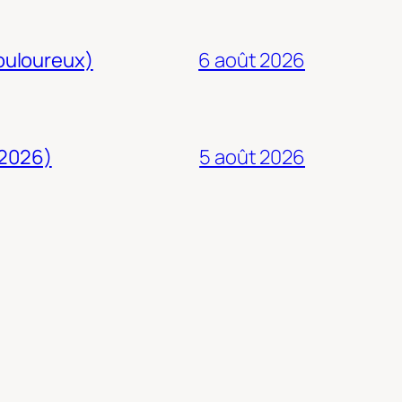
douloureux)
6 août 2026
 2026)
5 août 2026