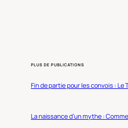
PLUS DE PUBLICATIONS
Fin de partie pour les convois : Le 
La naissance d’un mythe : Commen