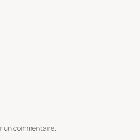
er un commentaire.