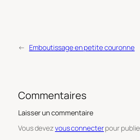
←
Emboutissage en petite couronne
Commentaires
Laisser un commentaire
Vous devez
vous connecter
pour publi